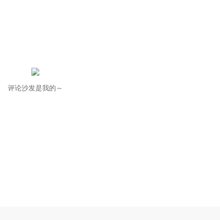
评论沙发是我的～