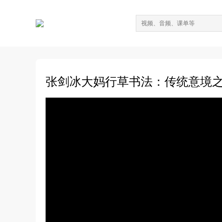
张剑冰大妈行草书法：传统意境