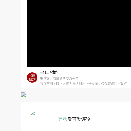
书画相约
书画家、收藏者的交流平台
特别声明：以上内容为网络用户上传发布，仅代表该用户观点
登录
后可发评论