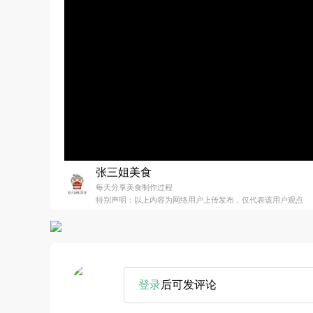
张三姐美食
每天分享美食制作过程
特别声明：以上内容为网络用户上传发布，仅代表该用户观点
登录
后可发评论