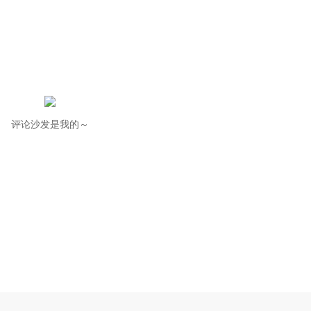
评论沙发是我的～