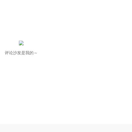
评论沙发是我的～