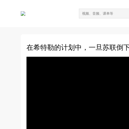
在希特勒的计划中，一旦苏联倒