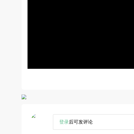
登录
后可发评论