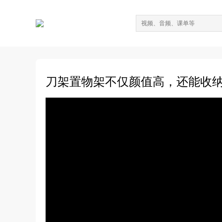
刀架置物架不仅颜值高，还能收