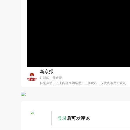
新京报
好新闻，无止境
特别声明：以上内容为网络用户上传发布，仅代表该用户观点
登录
后可发评论