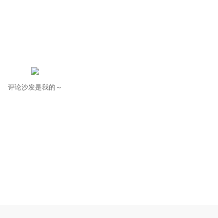
评论沙发是我的～