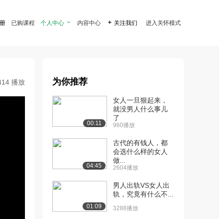
注册
已购课程
个人中心

内容中心

关注我们
进入关怀模式
为你推荐
414 播放
女人一旦狠起来，
就没男人什么事儿
了
00:11
960播放
古代的有钱人，都
会选什么样的女人
做...
04:45
2604播放
男人出轨VS女人出
轨，究竟有什么不...
01:09
3288播放