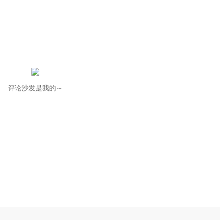
评论沙发是我的～