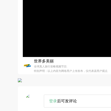
世界多美丽
全球真人旅行攻略视频节目.
特别声明：以上内容为网络用户上传发布，仅代表该用户观点
登录
后可发评论