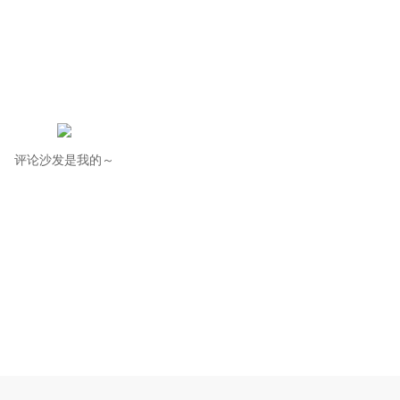
评论沙发是我的～