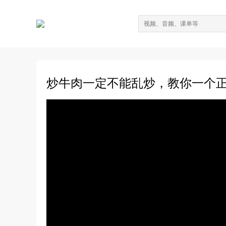
炒牛肉一定不能乱炒，教你一个