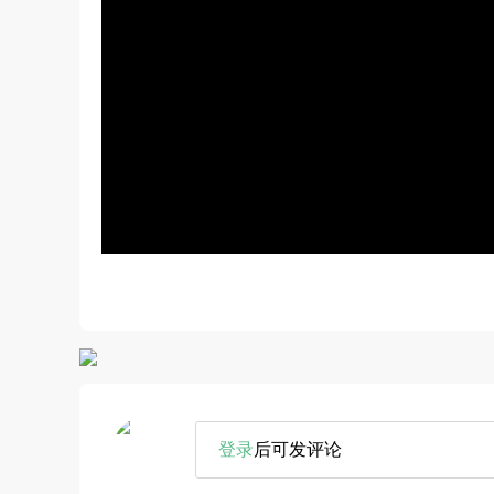
登录
后可发评论