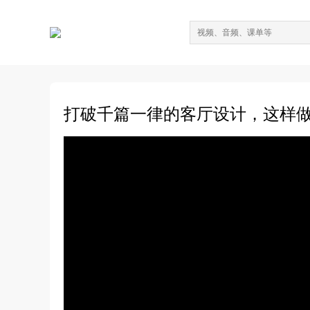
打破千篇一律的客厅设计，这样