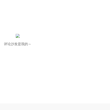
评论沙发是我的～