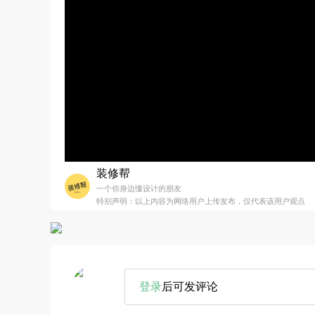
装修帮
一个你身边懂设计的朋友
特别声明：以上内容为网络用户上传发布，仅代表该用户观点
登录
后可发评论