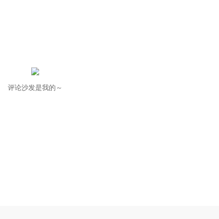
评论沙发是我的～