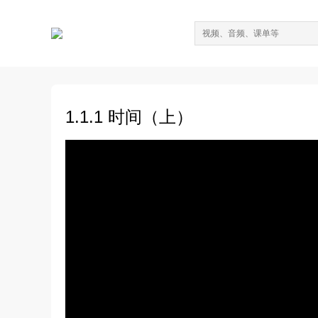
1.1.1 时间（上）