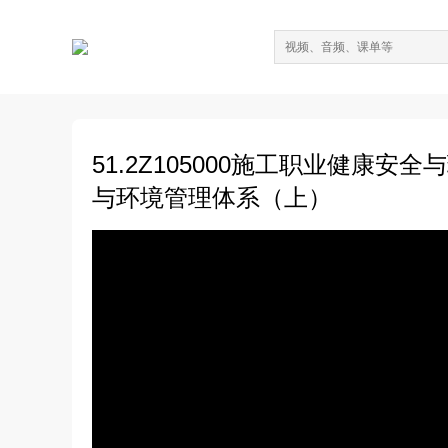
51.2Z105000施工职业健康安
与环境管理体系（上）