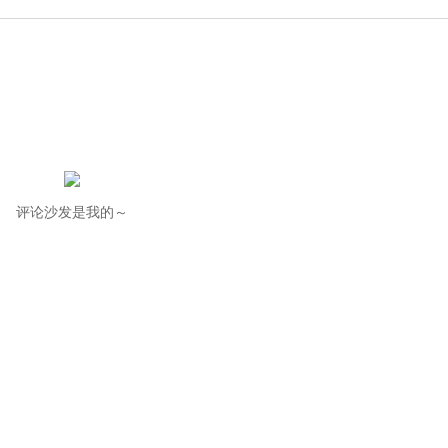
评论沙发是我的～