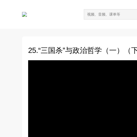
25.“三国杀”与政治哲学（一）（