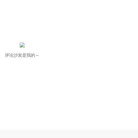
评论沙发是我的～