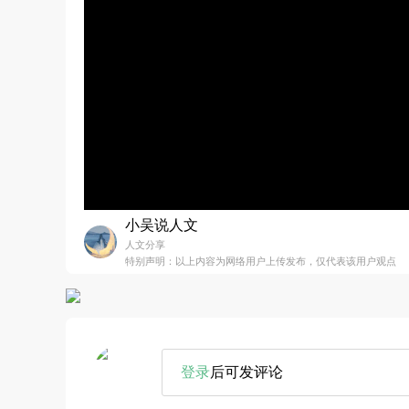
小吴说人文
人文分享
特别声明：以上内容为网络用户上传发布，仅代表该用户观点
登录
后可发评论