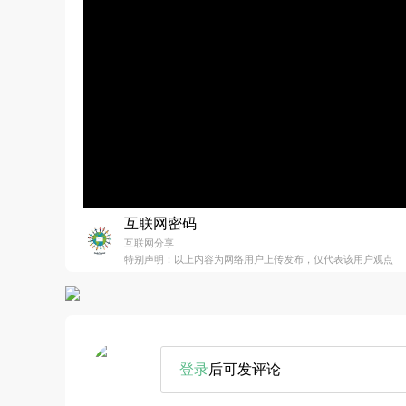
互联网密码
互联网分享
特别声明：以上内容为网络用户上传发布，仅代表该用户观点
登录
后可发评论