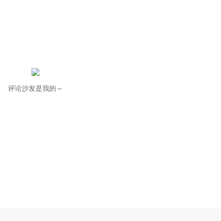
评论沙发是我的～