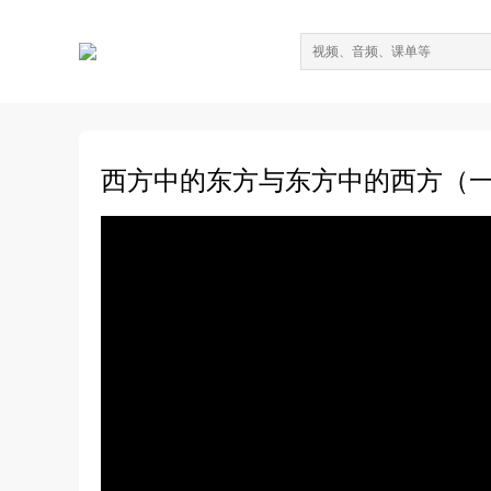
西方中的东方与东方中的西方（