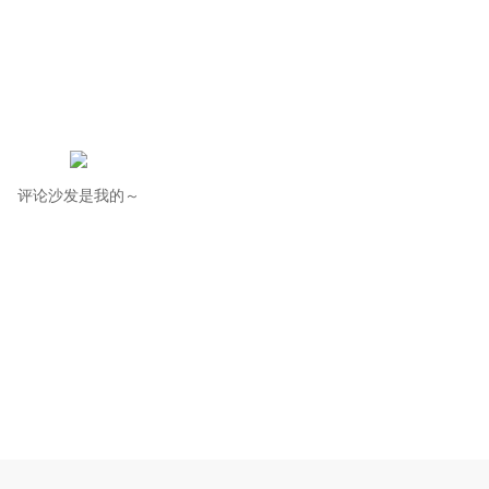
评论沙发是我的～