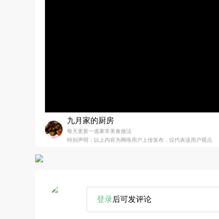
九月家的厨房
每天更新一道家常美食做法
特别声明：以上内容为网络用户上传发布，仅代表该用户观点
登录
后可发评论