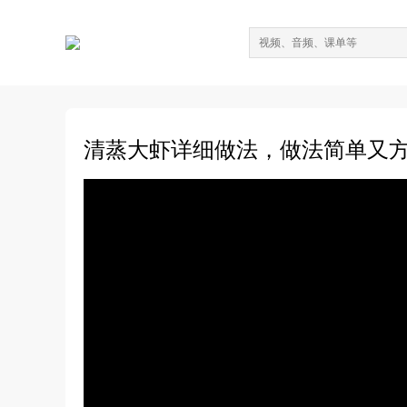
清蒸大虾详细做法，做法简单又