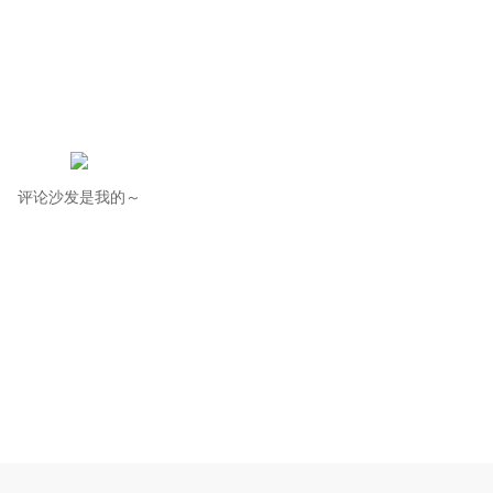
评论沙发是我的～