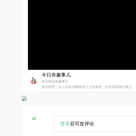
今日有趣事儿
每天推送有趣事儿
特别声明：以上内容为网络用户上传发布，仅代表该用户观点
登录
后可发评论