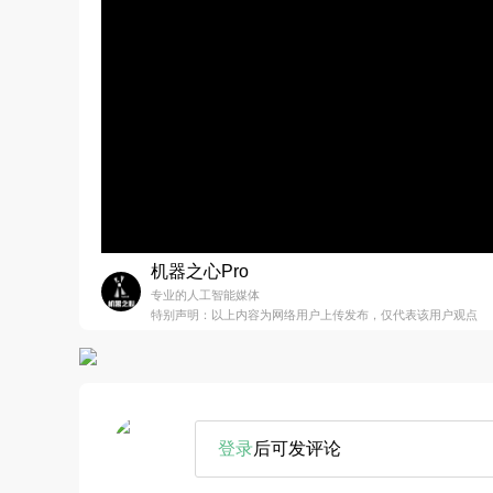
机器之心Pro
专业的人工智能媒体
特别声明：以上内容为网络用户上传发布，仅代表该用户观点
登录
后可发评论