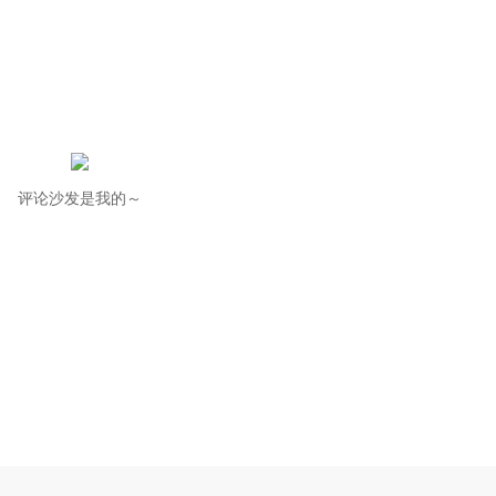
评论沙发是我的～