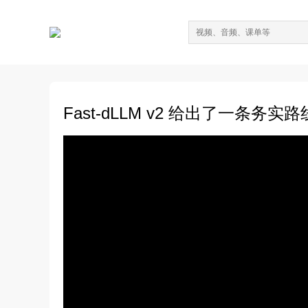
Fast-dLLM v2 给出了一条务实路