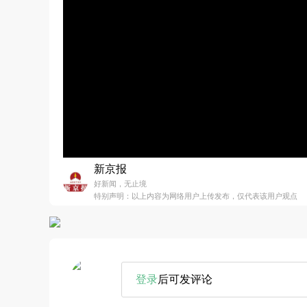
新京报
好新闻，无止境
特别声明：以上内容为网络用户上传发布，仅代表该用户观点
登录
后可发评论