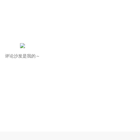
评论沙发是我的～