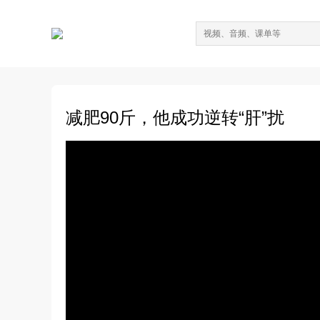
减肥90斤，他成功逆转“肝”扰