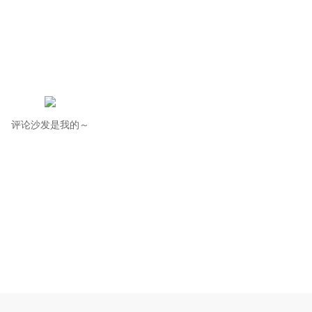
评论沙发是我的～