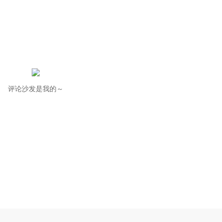
评论沙发是我的～