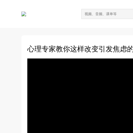
心理专家教你这样改变引发焦虑