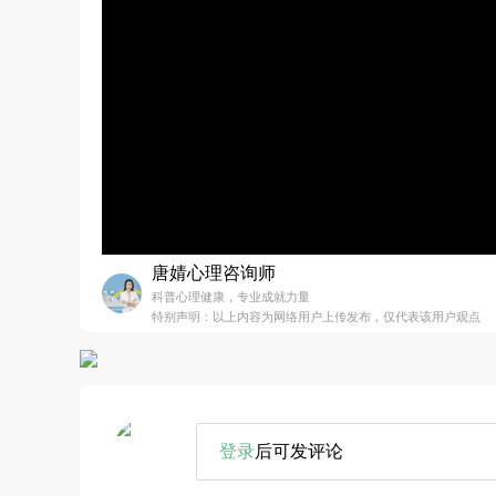
唐婧心理咨询师
科普心理健康，专业成就力量
特别声明：以上内容为网络用户上传发布，仅代表该用户观点
登录
后可发评论