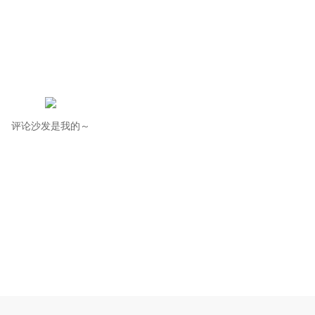
评论沙发是我的～