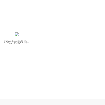
评论沙发是我的～