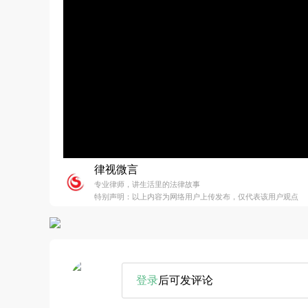
律视微言
专业律师，讲生活里的法律故事
特别声明：以上内容为网络用户上传发布，仅代表该用户观点
登录
后可发评论