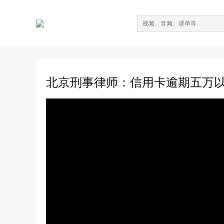
北京刑事律师：信用卡逾期五万