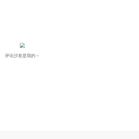
评论沙发是我的～