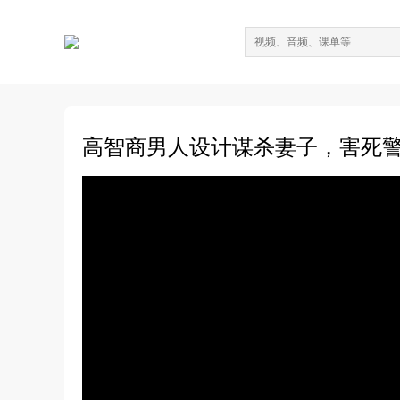
高智商男人设计谋杀妻子，害死