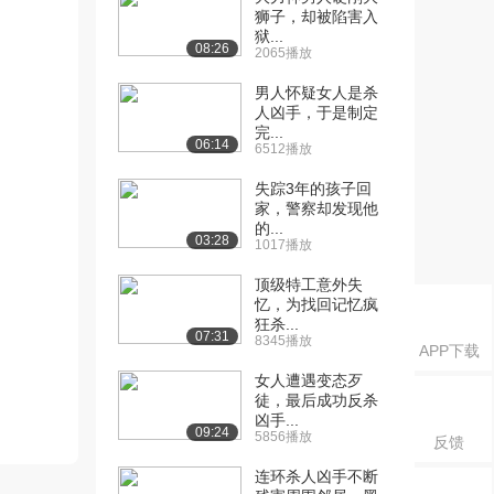
狮子，却被陷害入
狱...
08:26
2065播放
男人怀疑女人是杀
人凶手，于是制定
完...
06:14
6512播放
失踪3年的孩子回
家，警察却发现他
的...
03:28
1017播放
顶级特工意外失
忆，为找回记忆疯
狂杀...
07:31
8345播放
APP下载
女人遭遇变态歹
徒，最后成功反杀
凶手...
09:24
5856播放
反馈
连环杀人凶手不断