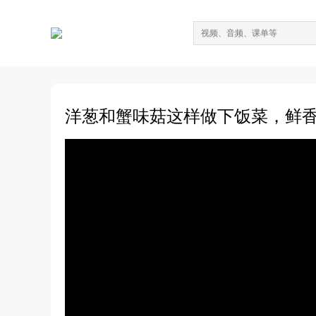
洋葱和蟹味菇这样做下饭菜，鲜