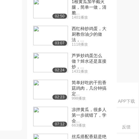
1根黄瓜加半截火
腿，简单一做，清
脆...
02:50
1401播放
西红柿炒鸡蛋，大
厨教你油少的做
法，...
03:07
1118播放
芦笋炒鸡蛋怎么
做？焯水还是直接
炒，...
02:24
1431播放
简单好吃的干煎香
菇鸡肉，几分钟搞
定...
02:23
998播放
APP下载
凉拌黄瓜，很多人
第一步就错了，学
会...
07:12
663播放
反馈
丝瓜搭配香菇是绝