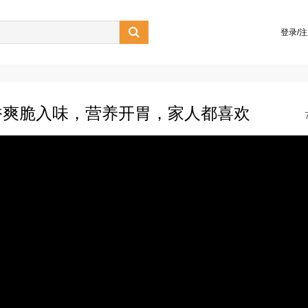

登录/
香爽脆入味，营养开胃，家人都喜欢