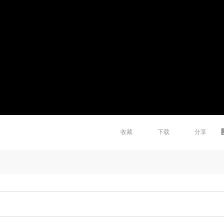
收藏
下载
分享