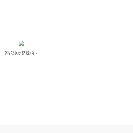
评论沙发是我的～