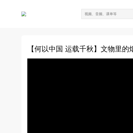
【何以中国 运载千秋】文物里的烟