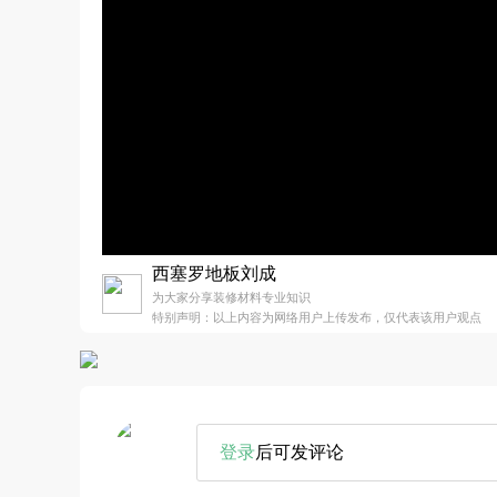
西塞罗地板刘成
为大家分享装修材料专业知识
特别声明：以上内容为网络用户上传发布，仅代表该用户观点
登录
后可发评论