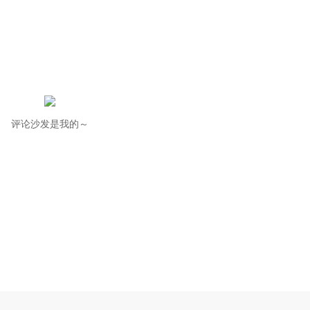
评论沙发是我的～