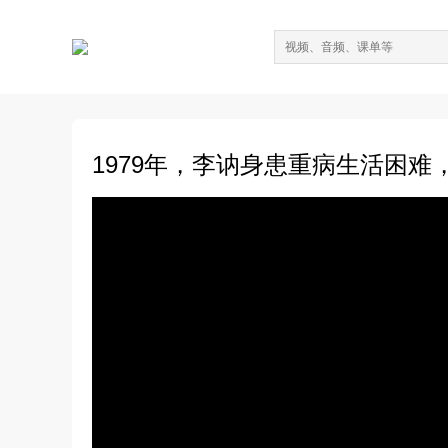
1979年，李讷身患重病生活困