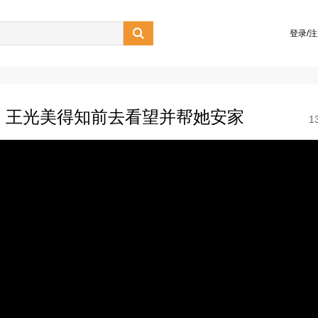

登录/
难，王光美得知前去看望并帮她安家
1