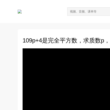
109p+4是完全平方数，求质数p