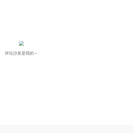
评论沙发是我的～