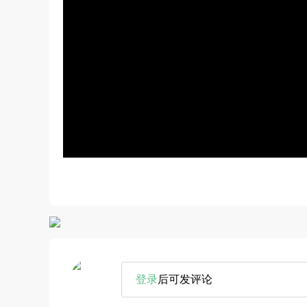
登录
后可发评论