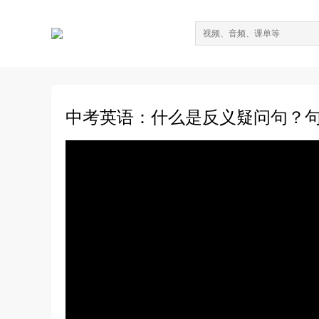
中考英语：什么是反义疑问句？