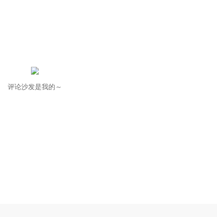
评论沙发是我的～