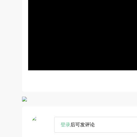
登录
后可发评论