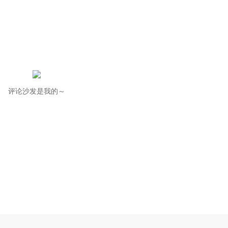
评论沙发是我的～