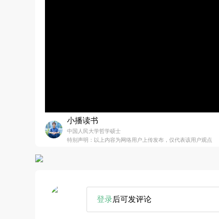
小播读书
中国人民大学哲学硕士
特别声明：以上内容为网络用户上传发布，仅代表该用户观点
登录
后可发评论