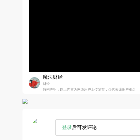
魔法财经
财经
特别声明：以上内容为网络用户上传发布，仅代表该用户观点
登录
后可发评论