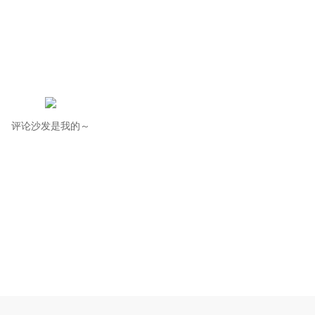
评论沙发是我的～