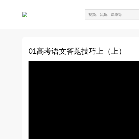
01高考语文答题技巧上（上）