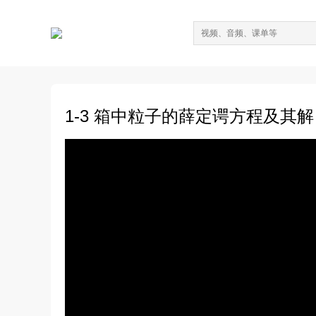
1-3 箱中粒子的薛定谔方程及其