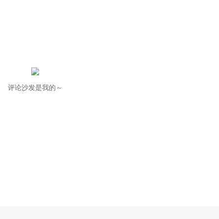
评论沙发是我的～