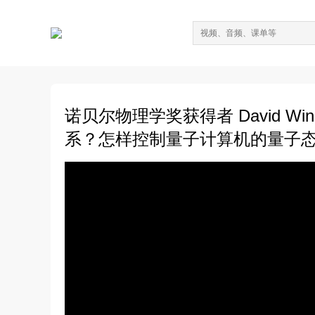
诺贝尔物理学奖获得者 David W
系？怎样控制量子计算机的量子态