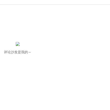
评论沙发是我的～