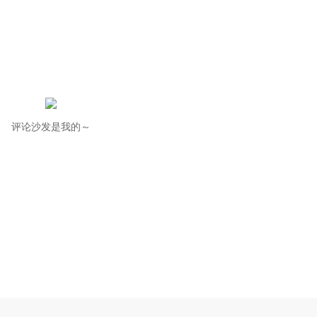
评论沙发是我的～