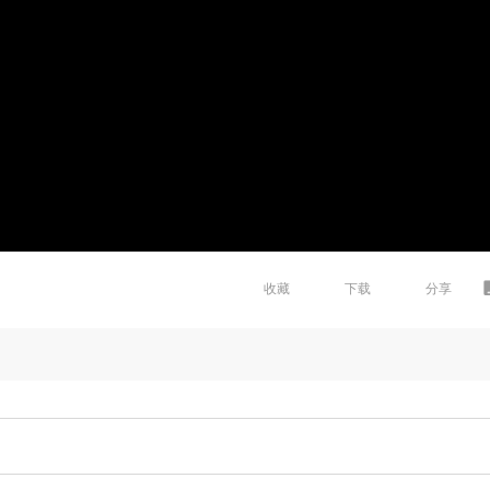
收藏
下载
分享