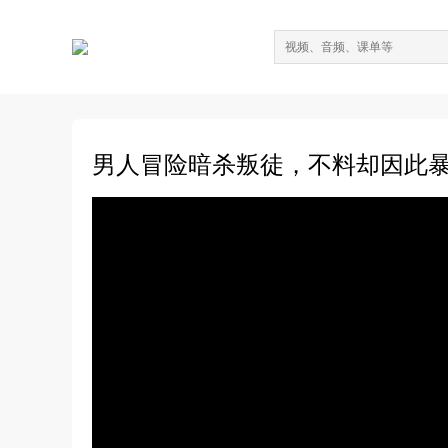
男人冒险暗杀叛徒，不料却因此