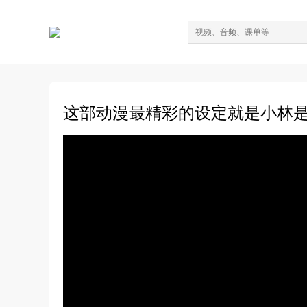
这部动漫最精彩的设定就是小林