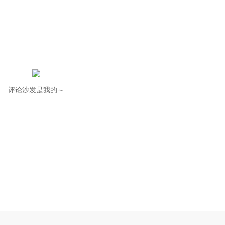
评论沙发是我的～