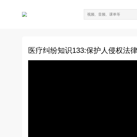
医疗纠纷知识133:保护人侵权法