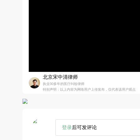
北京宋中清律师
执业30多年的医疗纠纷律师
特别声明：以上内容为网络用户上传发布，仅代表该用户观点
登录
后可发评论