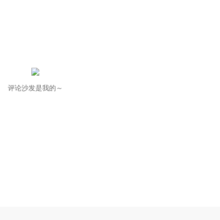
评论沙发是我的～