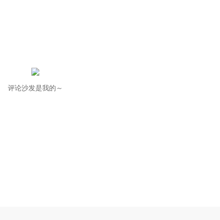
评论沙发是我的～