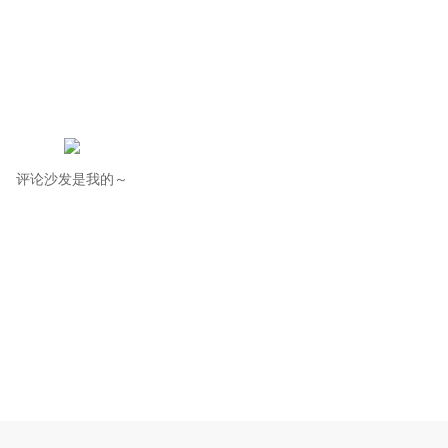
评论沙发是我的～