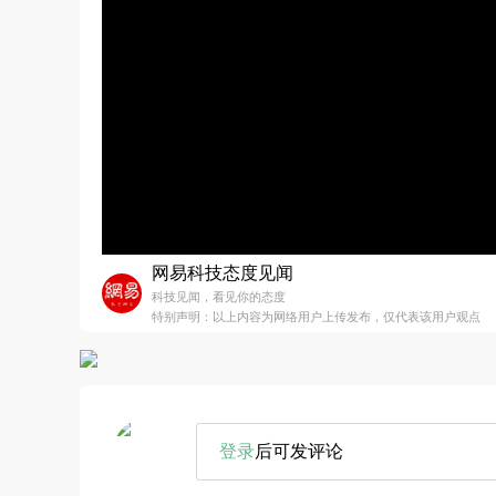
网易科技态度见闻
科技见闻，看见你的态度
特别声明：以上内容为网络用户上传发布，仅代表该用户观点
登录
后可发评论