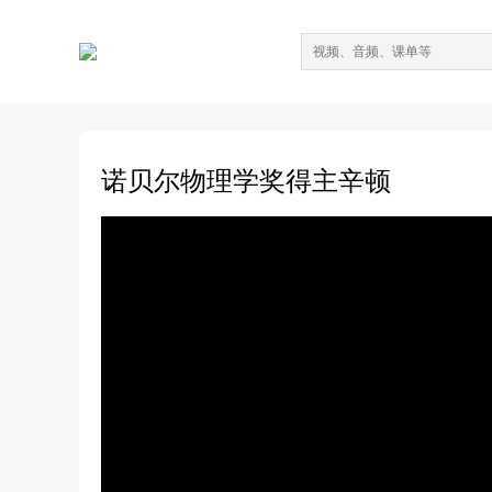
诺贝尔物理学奖得主辛顿