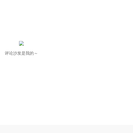
评论沙发是我的～