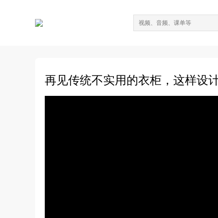
再见传统不实用的衣柜，这样设