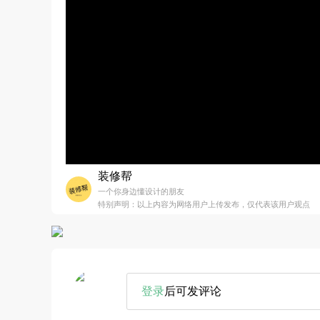
装修帮
一个你身边懂设计的朋友
特别声明：以上内容为网络用户上传发布，仅代表该用户观点
登录
后可发评论