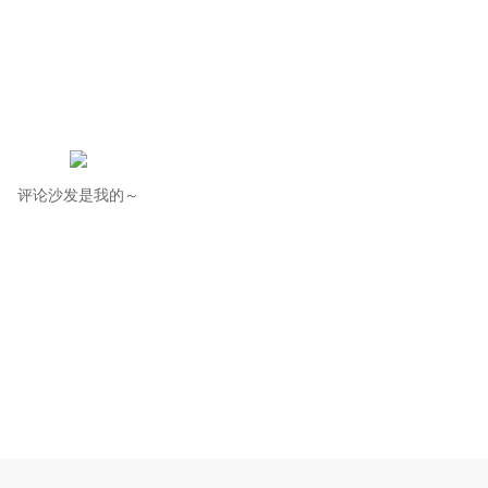
评论沙发是我的～