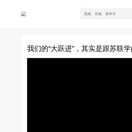
我们的“大跃进”，其实是跟苏联