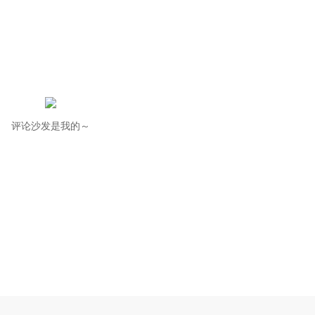
评论沙发是我的～