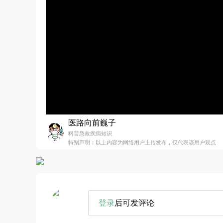
医路向前巍子
科普急救疾病知识
特别声明：以上内容为网络用户上传发布，仅代表该用户观点
登录
后可发评论