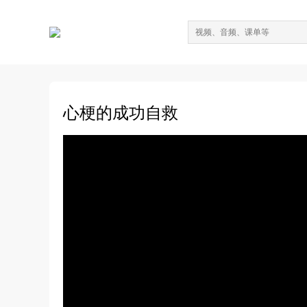
心梗的成功自救