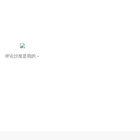
评论沙发是我的～