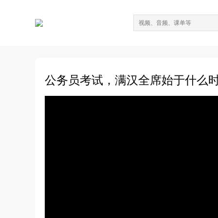
公务员考试，满汉全席始于什么