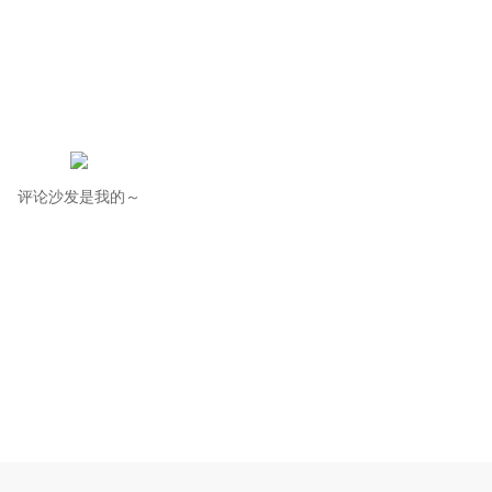
评论沙发是我的～