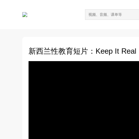
新西兰性教育短片：Keep It Real