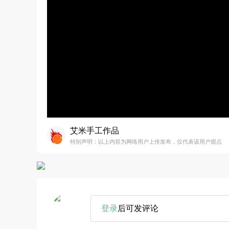
艾米手工作品
特别声明：以上内容为网络用户上传发布，仅代表该用户观点
登录
后可发评论