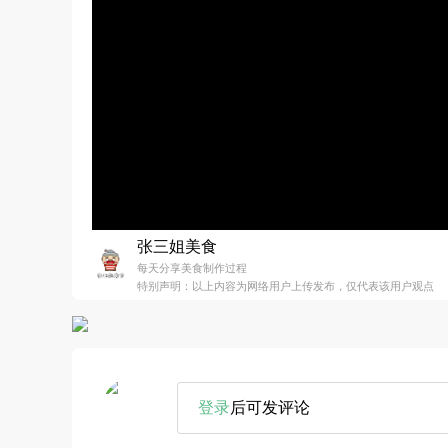
张三姐美食
每天分享美食制作过程
特别声明：以上内容为网络用户上传发布，仅代表该用户观点
登录
后可发评论