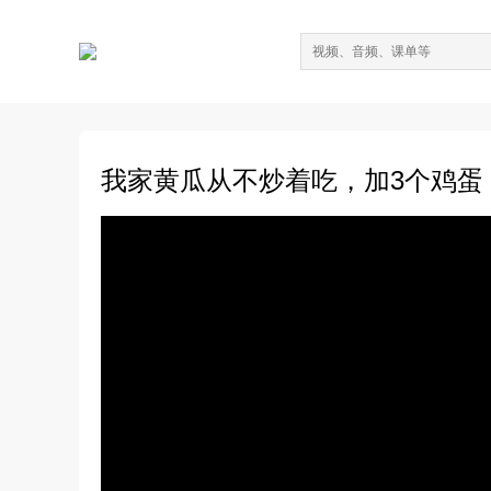
我家黄瓜从不炒着吃，加3个鸡蛋