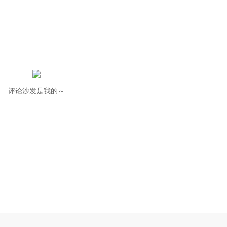
评论沙发是我的～