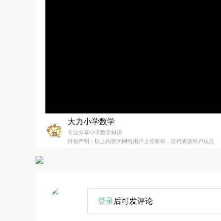
大力小学数学
专注分享小学数学知识
特别声明：以上内容为网络用户上传发布，仅代表该用户观点
登录
后可发评论