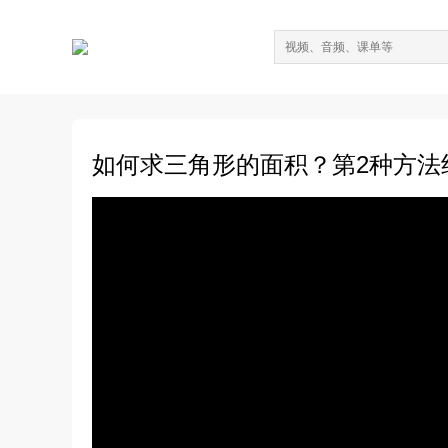
如何求三角形的面积？第2种方法