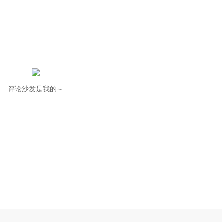
评论沙发是我的～