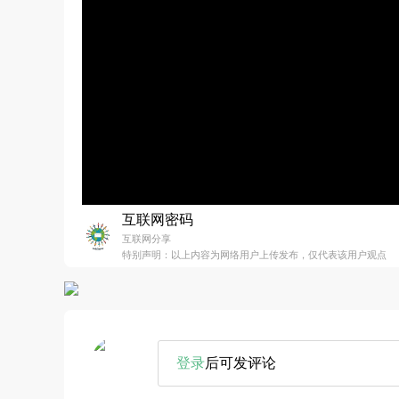
互联网密码
互联网分享
特别声明：以上内容为网络用户上传发布，仅代表该用户观点
登录
后可发评论