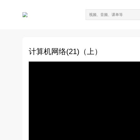
计算机网络(21)（上）