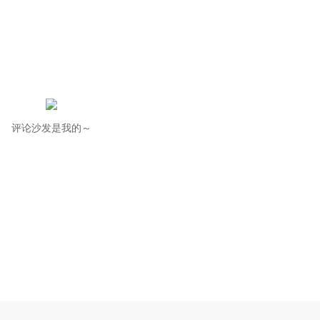
评论沙发是我的～