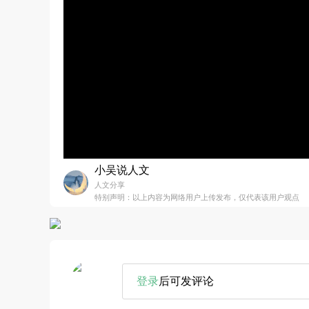
小吴说人文
人文分享
特别声明：以上内容为网络用户上传发布，仅代表该用户观点
登录
后可发评论