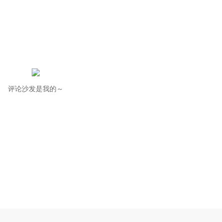
评论沙发是我的～