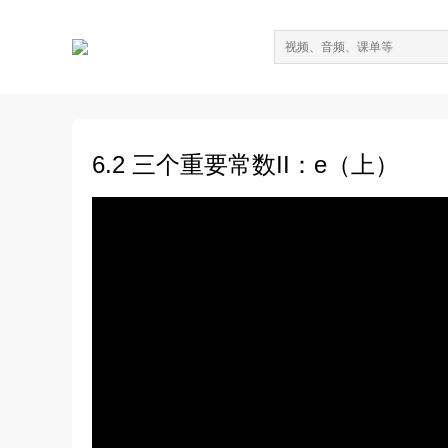
6.2 三个重要常数II：e（上）