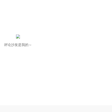
评论沙发是我的～