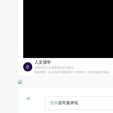
人文清华
清华大学人文清华讲坛官方账号
特别声明：以上内容为网络用户上传发布，仅代表该用户观点
登录
后可发评论