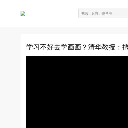
学习不好去学画画？清华教授：