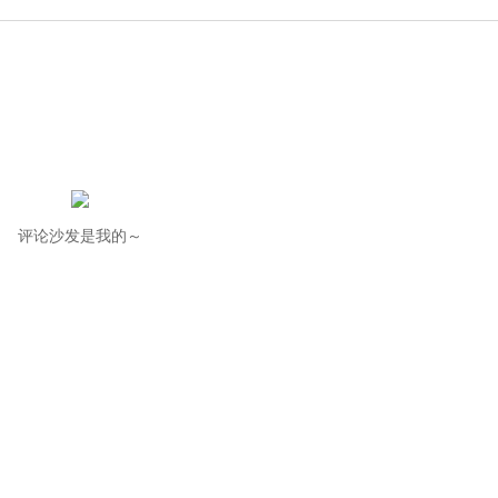
评论沙发是我的～