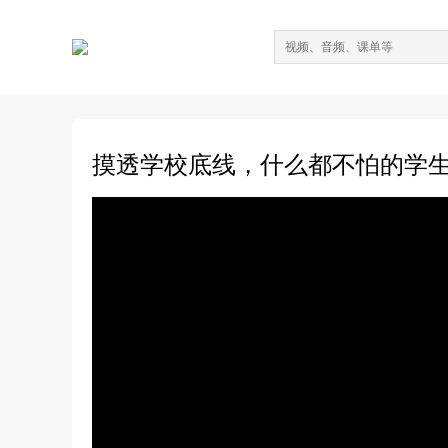
摸透学校底线，什么都不怕的学