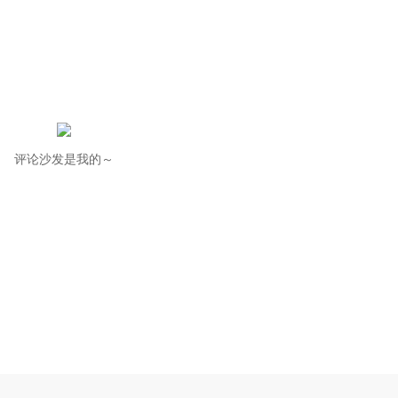
评论沙发是我的～