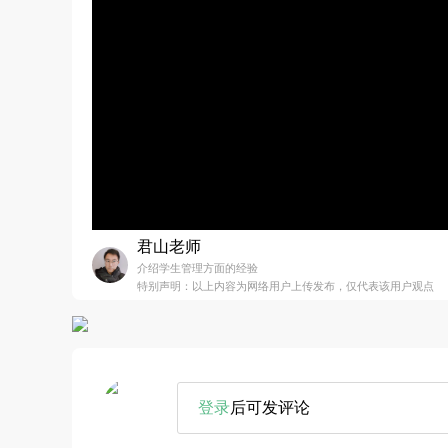
君山老师
介绍学生管理方面的经验
特别声明：以上内容为网络用户上传发布，仅代表该用户观点
登录
后可发评论